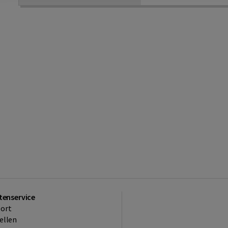
tenservice
ort
ellen