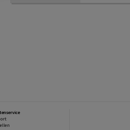
tenservice
ort
ellen