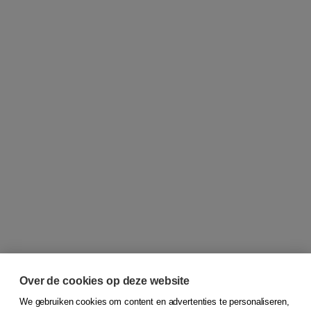
Over de cookies op deze website
We gebruiken cookies om content en advertenties te personaliseren,