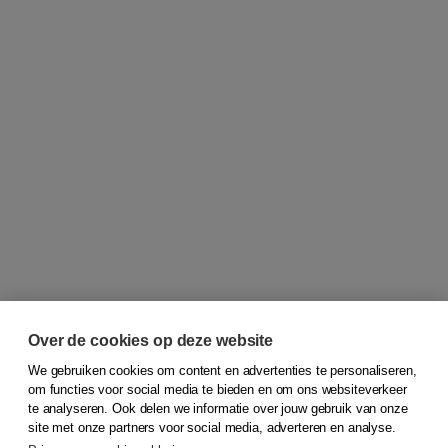
Over de cookies op deze website
We gebruiken cookies om content en advertenties te personaliseren,
om functies voor social media te bieden en om ons websiteverkeer
© 2026
Koninklijke Boom uitgevers
te analyseren. Ook delen we informatie over jouw gebruik van onze
site met onze partners voor social media, adverteren en analyse.