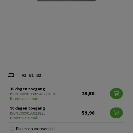
30 dagen toegang
29,50
ISBN 3009010009482 | 01.01
Direct via e-mail
90 dagen toegang
59,90
ISBN 3009010023815
Direct via e-mail
Plaats op wensenlijst