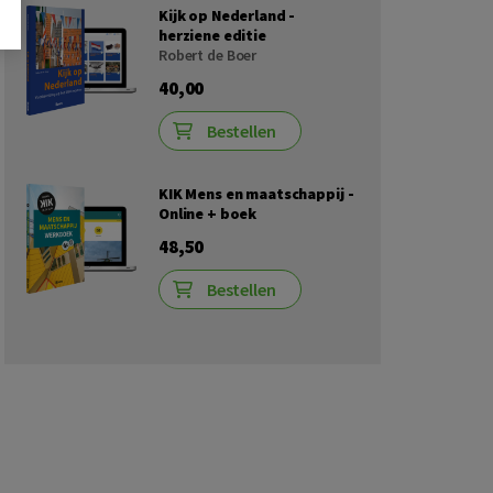
Kijk op Nederland -
herziene editie
Robert de Boer
40,00
Bestellen
KIK Mens en maatschappij -
Online + boek
48,50
Bestellen