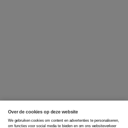
Over de cookies op deze website
We gebruiken cookies om content en advertenties te personaliseren,
om functies voor social media te bieden en om ons websiteverkeer