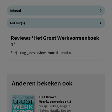
Inhoud
Auteur(s)
Reviews 'Het Groot Werkvormenboek
1'
Er zijn nog geen reviews voor dit product
Anderen bekeken ook
Het Groot
Werkvormenboek 2
Sasja Dirkse
,
Angela
Talen
,
Maaike Kester