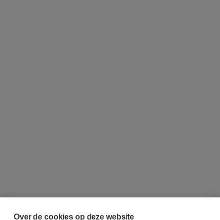
Over de cookies op deze website