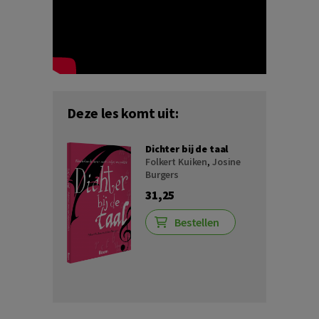
Deze les komt uit:
Dichter bij de taal
Folkert Kuiken
,
Josine
Burgers
31,25
Bestellen