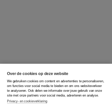
Over de cookies op deze website
We gebruiken cookies om content en advertenties te personaliseren,
om functies voor social media te bieden en om ons websiteverkeer
© 2026
Koninklijke Boom uitgevers
te analyseren. Ook delen we informatie over jouw gebruik van onze
site met onze partners voor social media, adverteren en analyse.
Privacy- en cookieverklaring
Klantenservice