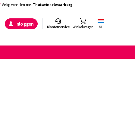
Veilig winkelen met
Thuiswinkelwaarborg
Inloggen
Klantenservice
Winkelwagen
NL