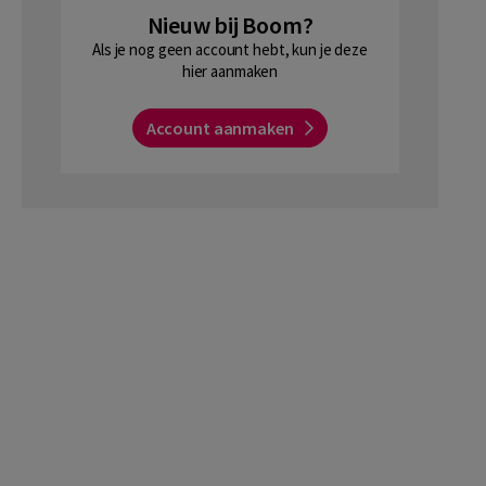
Nieuw bij Boom?
Als je nog geen account hebt, kun je deze
hier aanmaken
Account aanmaken