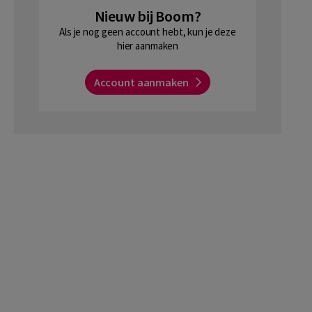
Nieuw bij Boom?
Als je nog geen account hebt, kun je deze
hier aanmaken
Account aanmaken