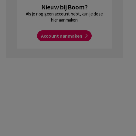
Nieuw bij Boom?
Als je nog geen account hebt, kun je deze
hier aanmaken
Account aanmaken