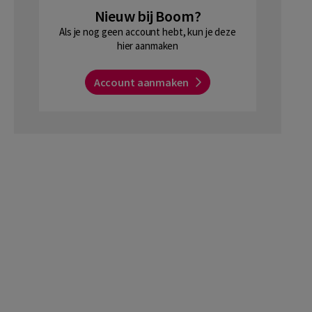
Nieuw bij Boom?
Als je nog geen account hebt, kun je deze
hier aanmaken
Account aanmaken