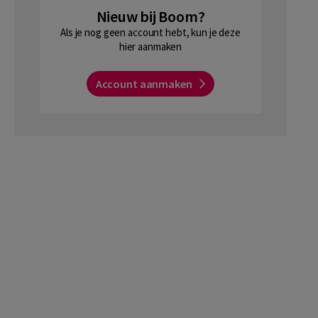
Nieuw bij Boom?
Als je nog geen account hebt, kun je deze
hier aanmaken
Account aanmaken