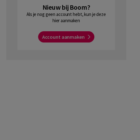
Nieuw bij Boom?
Als je nog geen account hebt, kun je deze
hier aanmaken
Account aanmaken