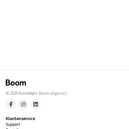
© 2026
Koninklijke Boom uitgevers
Klantenservice
Support