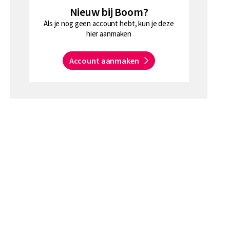
Nieuw bij Boom?
Als je nog geen account hebt, kun je deze
hier aanmaken
Account aanmaken