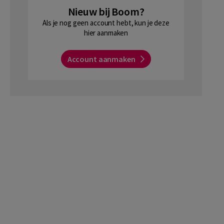
Nieuw bij Boom?
Als je nog geen account hebt, kun je deze
hier aanmaken
Account aanmaken