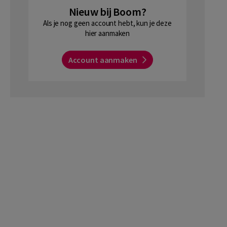
Nieuw bij Boom?
Als je nog geen account hebt, kun je deze
hier aanmaken
Account aanmaken