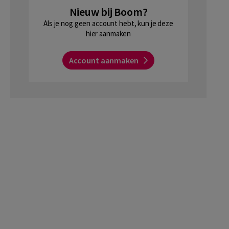
Nieuw bij Boom?
Als je nog geen account hebt, kun je deze
hier aanmaken
Account aanmaken