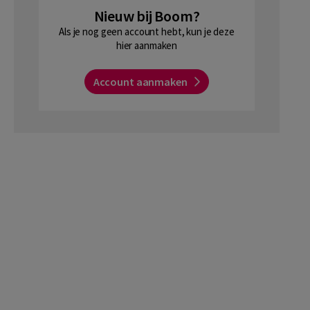
Nieuw bij Boom?
Als je nog geen account hebt, kun je deze
hier aanmaken
Account aanmaken