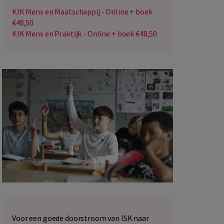
KIK Mens en Maatschappij - Online + boek
€48,50
KIK Mens en Praktijk - Online + boek €48,50
Voor een goede doorstroom van ISK naar