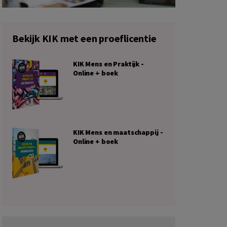
Bekijk KIK met een proeflicentie
KIK Mens en Praktijk -
Online + boek
KIK Mens en maatschappij -
Online + boek