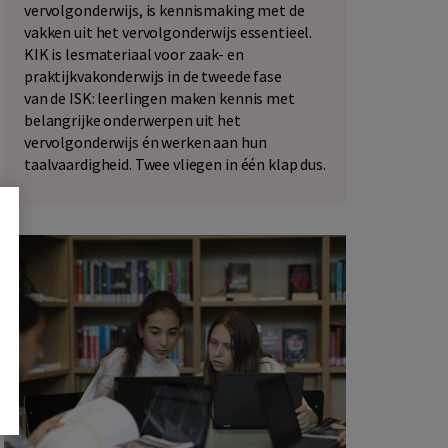
vervolgonderwijs, is kennismaking met de
vakken uit het vervolgonderwijs essentieel.
KIK is lesmateriaal voor zaak- en
praktijkvakonderwijs in de tweede fase
van de ISK: leerlingen maken kennis met
belangrijke onderwerpen uit het
vervolgonderwijs én werken aan hun
taalvaardigheid. Twee vliegen in één klap dus.