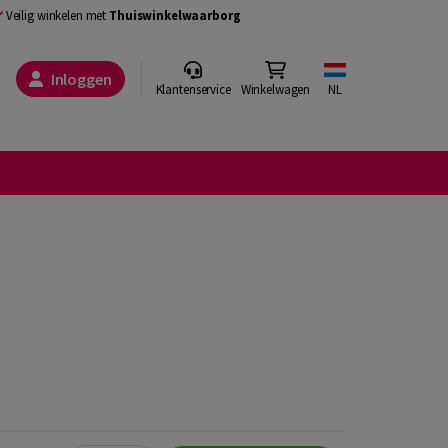
Veilig winkelen met
Thuiswinkelwaarborg
Inloggen
Klantenservice
Winkelwagen
NL