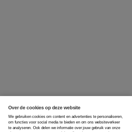
Over de cookies op deze website
We gebruiken cookies om content en advertenties te personaliseren,
om functies voor social media te bieden en om ons websiteverkeer
© 2026
Koninklijke Boom uitgevers
te analyseren. Ook delen we informatie over jouw gebruik van onze