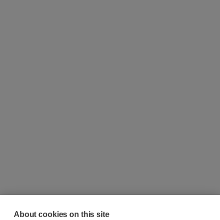
About cookies on this site