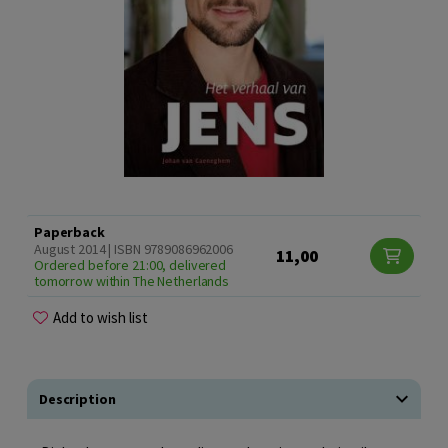
Paperback
August 2014 | ISBN 9789086962006
11,00
Ordered before 21:00, delivered
tomorrow within The Netherlands
Add to wish list
Description