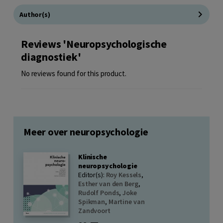
Author(s)
Reviews 'Neuropsychologische
diagnostiek'
No reviews found for this product.
Meer over neuropsychologie
Klinische
neuropsychologie
Editor(s):
Roy Kessels
,
Esther van den Berg
,
Rudolf Ponds
,
Joke
Spikman
,
Martine van
Zandvoort