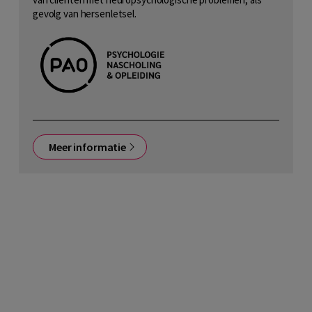
gevolg van hersenletsel.
Meer informatie