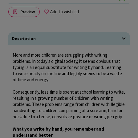
Add to wish list
Preview
Description
More and more children are struggling with writing
problems. In today's digital society, it seems obvious that
typing is an equal substitute for writing by hand. Learning
to write neatly on the line and legibly seems to be a waste
of time and energy.
Consequently, less time is spent at school learning to write,
resulting in a growing number of children with writing
problems. These problems range from children with illegible
handwriting, to children complaining of a sore arm, hand or
neck due to a tense, convulsive posture or wrong pen grip.
What you write by hand, you remember and
understand better