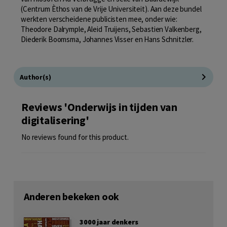
(Centrum Èthos van de Vrije Universiteit). Aan deze bundel
werkten verscheidene publicisten mee, onder wie:
Theodore Dalrymple, Aleid Truijens, Sebastien Valkenberg,
Diederik Boomsma, Johannes Visser en Hans Schnitzler.
Author(s)
Reviews 'Onderwijs in tijden van
digitalisering'
No reviews found for this product.
Anderen bekeken ook
3000 jaar denkers