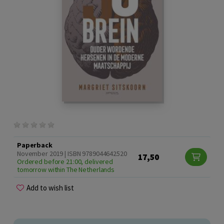
Paperback
November 2019 | ISBN 9789044642520
17,50
Ordered before 21:00, delivered
tomorrow within The Netherlands
Add to wish list