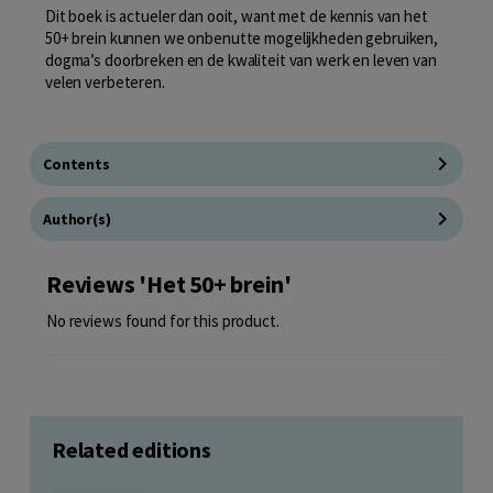
Dit boek is actueler dan ooit, want met de kennis van het
50+ brein kunnen we onbenutte mogelijkheden gebruiken,
dogma’s doorbreken en de kwaliteit van werk en leven van
velen verbeteren.
Contents
Author(s)
Reviews 'Het 50+ brein'
No reviews found for this product.
Related editions