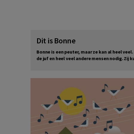
Dit is Bonne
Bonne is een peuter, maar ze kan al heel veel.
de juf en heel veel andere mensen nodig. Zi