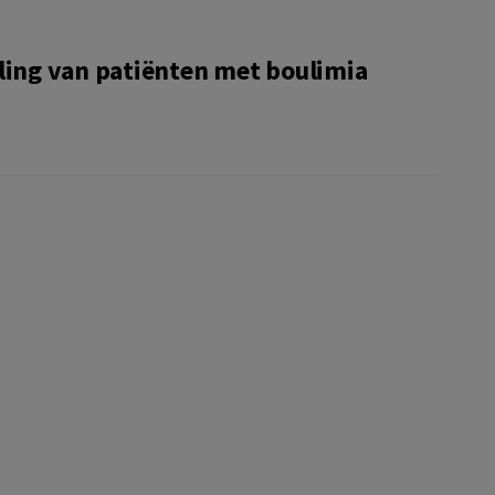
ling van patiënten met boulimia