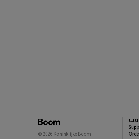
Cust
Supp
© 2026
Koninklijke Boom
Orde