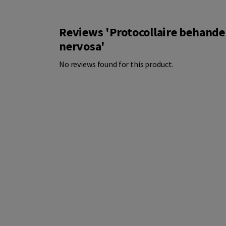
Reviews 'Protocollaire behande
nervosa'
No reviews found for this product.