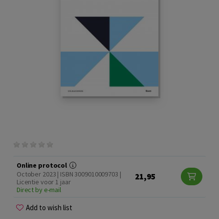
Online protocol
October 2023 | ISBN 3009010009703 |
21,95
Licentie voor 1 jaar
Direct by e-mail
Add to wish list