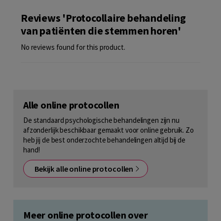
Reviews 'Protocollaire behandeling
van patiënten die stemmen horen'
No reviews found for this product.
Alle online protocollen
De standaard psychologische behandelingen zijn nu
afzonderlijk beschikbaar gemaakt voor online gebruik. Zo
heb jij de best onderzochte behandelingen altijd bij de
hand!
Bekijk alle online protocollen
Meer online protocollen over