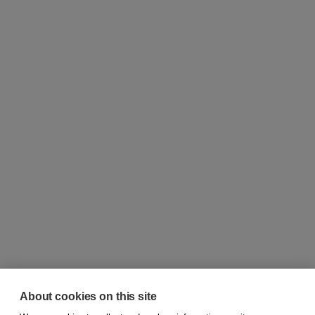
About cookies on this site