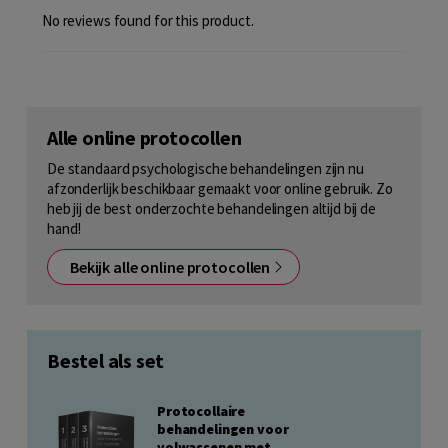
No reviews found for this product.
Alle online protocollen
De standaard psychologische behandelingen zijn nu
afzonderlijk beschikbaar gemaakt voor online gebruik. Zo
heb jij de best onderzochte behandelingen altijd bij de
hand!
Bekijk alle online protocollen
Bestel als set
Protocollaire
behandelingen voor
volwassenen met