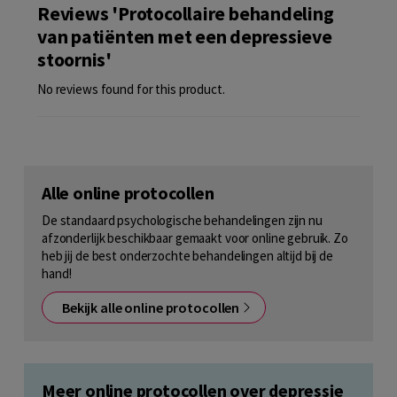
Reviews 'Protocollaire behandeling
van patiënten met een depressieve
stoornis'
No reviews found for this product.
Alle online protocollen
De standaard psychologische behandelingen zijn nu
afzonderlijk beschikbaar gemaakt voor online gebruik. Zo
heb jij de best onderzochte behandelingen altijd bij de
hand!
Bekijk alle online protocollen
Meer online protocollen over depressie