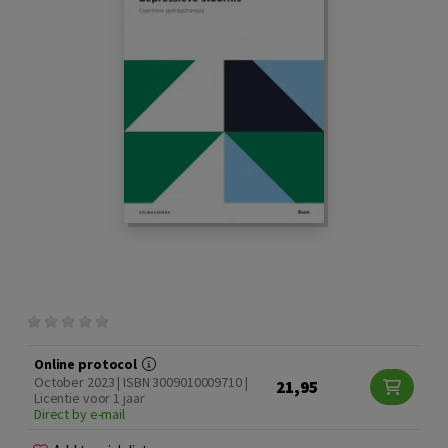
Online protocol
October 2023 | ISBN 3009010009710 |
21,95
Licentie voor 1 jaar
Direct by e-mail