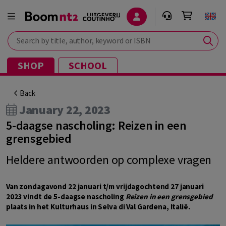
Search by title, author, keyword or ISBN
SHOP
SCHOOL
Back
January 22, 2023
5-daagse nascholing: Reizen in een
grensgebied
Heldere antwoorden op complexe vragen
Van zondagavond 22 januari t/m vrijdagochtend 27 januari
2023 vindt de 5-daagse nascholing
Reizen in een grensgebied
plaats in het Kulturhaus in Selva di Val Gardena, Italië.