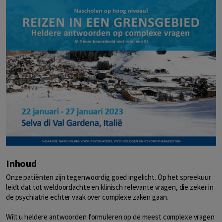
Inhoud
Onze patiënten zijn tegenwoordig goed ingelicht. Op het spreekuur
leidt dat tot weldoordachte en klinisch relevante vragen, die zeker in
de psychiatrie echter vaak over complexe zaken gaan.
Wilt u heldere antwoorden formuleren op de meest complexe vragen