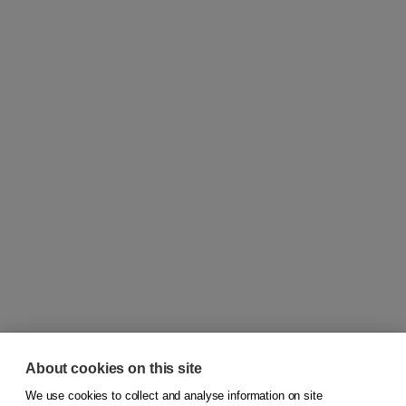
About cookies on this site
We use cookies to collect and analyse information on site
© 2026
Koninklijke Boom uitgevers