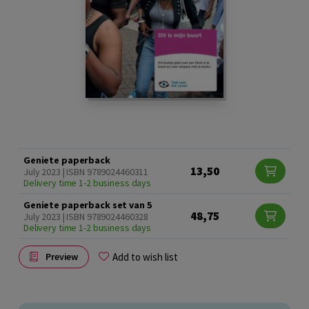
Geniete paperback
13,50
July 2023 | ISBN 9789024460311
Delivery time 1-2 business days
Geniete paperback set van 5
48,75
July 2023 | ISBN 9789024460328
Delivery time 1-2 business days
Add to wish list
Preview