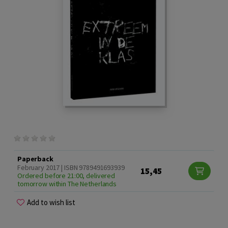
Paperback
February 2017 | ISBN 9789491693939
15,45
Ordered before 21:00, delivered
tomorrow within The Netherlands
Add to wish list